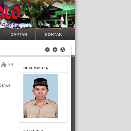
DAFTAR
KONTAK
HEADMASTER
 bahwa